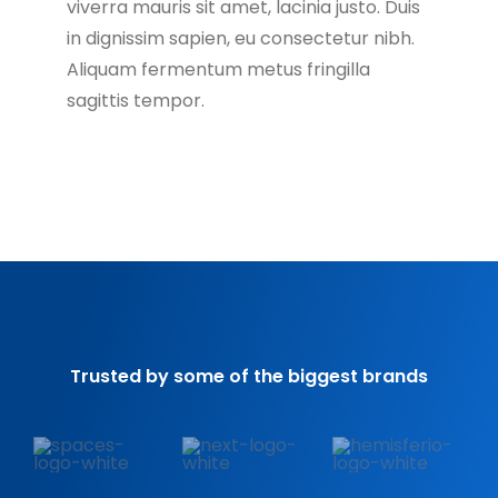
viverra mauris sit amet, lacinia justo. Duis
in dignissim sapien, eu consectetur nibh.
Aliquam fermentum metus fringilla
sagittis tempor.
Trusted by some of the biggest brands