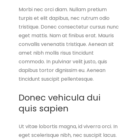
Morbi nec orci diam. Nullam pretium
turpis et elit dapibus, nec rutrum odio
tristique. Donec consectetur cursus nunc
eget mattis. Nam at finibus erat. Mauris
convallis venenatis tristique. Aenean sit
amet nibh mollis risus tincidunt
commodo. In pulvinar velit justo, quis
dapibus tortor dignissim eu. Aenean
tincidunt suscipit pellentesque.
Donec vehicula dui
quis sapien
Ut vitae lobortis magna, id viverra orci. In
eget scelerisque nibh, nec suscipit lacus.