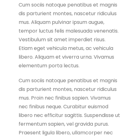
Cum sociis natoque penatibus et magnis
dis parturient montes, nascetur ridiculus
mus. Aliquam pulvinar ipsum augue,
tempor luctus felis malesuada venenatis.
Vestibulum sit amet imperdiet risus.
Etiam eget vehicula metus, ac vehicula
libero. Aliquam et viverra urna. Vivamus
elementum porta lectus.
Cum sociis natoque penatibus et magnis
dis parturient montes, nascetur ridiculus
mus. Proin nec finibus sapien. Vivamus
nec finibus neque. Curabitur euismod
libero nec efficitur sagittis. Suspendisse ut
fermentum sapien, vel gravida purus.
Praesent ligula libero, ullamcorper nec