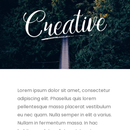
Lorem ipsum dolor sit amet, consectetur
adipiscing elit. Phasellus quis lorem
pellentesque massa placerat vestibulum
eu nec quam. Nulla semper in elit a varius.
Nullam in fermentum massa. In hac