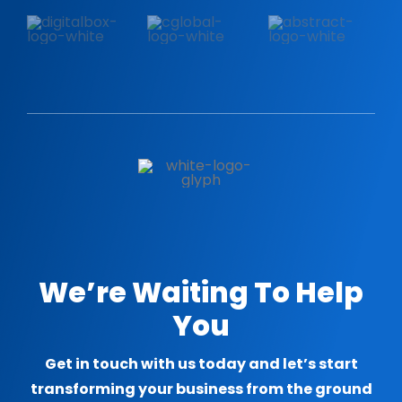
We’re Waiting To Help
You
Get in touch with us today and let’s start
transforming your business from the ground