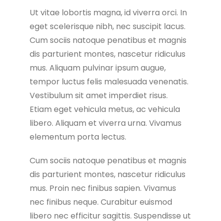
Ut vitae lobortis magna, id viverra orci. In
eget scelerisque nibh, nec suscipit lacus.
Cum sociis natoque penatibus et magnis
dis parturient montes, nascetur ridiculus
mus. Aliquam pulvinar ipsum augue,
tempor luctus felis malesuada venenatis.
Vestibulum sit amet imperdiet risus.
Etiam eget vehicula metus, ac vehicula
libero. Aliquam et viverra urna. Vivamus
elementum porta lectus.
Cum sociis natoque penatibus et magnis
dis parturient montes, nascetur ridiculus
mus. Proin nec finibus sapien. Vivamus
nec finibus neque. Curabitur euismod
libero nec efficitur sagittis. Suspendisse ut