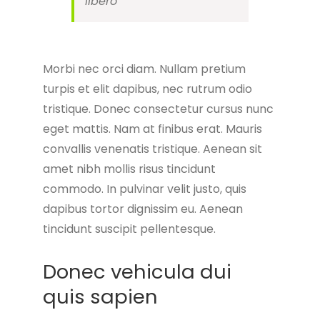
libero”
Morbi nec orci diam. Nullam pretium
turpis et elit dapibus, nec rutrum odio
tristique. Donec consectetur cursus nunc
eget mattis. Nam at finibus erat. Mauris
convallis venenatis tristique. Aenean sit
amet nibh mollis risus tincidunt
commodo. In pulvinar velit justo, quis
dapibus tortor dignissim eu. Aenean
tincidunt suscipit pellentesque.
Donec vehicula dui
quis sapien