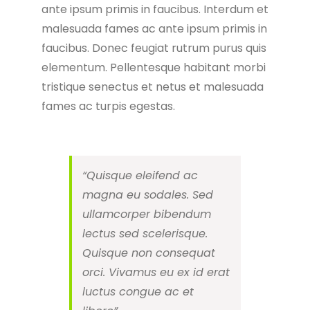
ante ipsum primis in faucibus. Interdum et
malesuada fames ac ante ipsum primis in
faucibus. Donec feugiat rutrum purus quis
elementum. Pellentesque habitant morbi
tristique senectus et netus et malesuada
fames ac turpis egestas.
“Quisque eleifend ac
magna eu sodales. Sed
ullamcorper bibendum
lectus sed scelerisque.
Quisque non consequat
orci. Vivamus eu ex id erat
luctus congue ac et