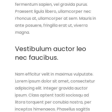
fermentum sapien, vel gravida purus.
Praesent ligula libero, ullamcorper nec
rhoncus at, ullamcorper at sem. Mauris in
ante posuere, fringilla erat ut, viverra
magna.
Vestibulum auctor leo
nec faucibus.
Nam efficitur velit in maximus vulputate.
Lorem ipsum dolor sit amet, consectetur
adipiscing elit. Integer gravida auctor
ipsum. Class aptent taciti sociosqu ad
litora torquent per conubia nostra, per
inceptos himenaeos. Phasellus sagittis