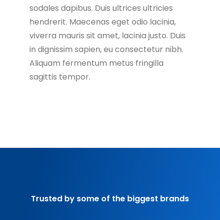
sodales dapibus. Duis ultrices ultricies
hendrerit. Maecenas eget odio lacinia,
viverra mauris sit amet, lacinia justo. Duis
in dignissim sapien, eu consectetur nibh.
Aliquam fermentum metus fringilla
sagittis tempor.
Trusted by some of the biggest brands