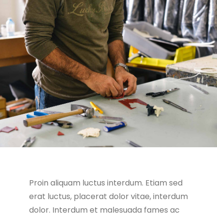
Proin aliquam luctus interdum. Etiam sed
erat luctus, placerat dolor vitae, interdum
dolor. Interdum et malesuada fames ac