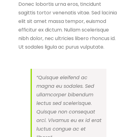
Donec lobortis urna eros, tincidunt
sagittis tortor venenatis vitae. Sed lacinia
elit sit amet massa tempor, euismod
efficitur ex dictum. Nullam scelerisque
nibh dolor, nec ultricies libero rhoncus id.
Ut sodales ligula ac purus vulputate.
“Quisque eleifend ac
magna eu sodales. Sed
ullamcorper bibendum
lectus sed scelerisque.
Quisque non consequat
orci. Vivamus eu ex id erat
luctus congue ac et