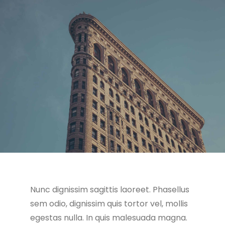
Nunc dignissim sagittis laoreet. Phasellus
sem odio, dignissim quis tortor vel, mollis
egestas nulla. In quis malesuada magna.