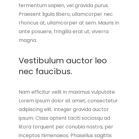
fermentum sapien, vel gravida purus.
Praesent ligula libero, ullamcorper nec
rhoncus at, ullamcorper at sem. Mauris in
ante posuere, fringilla erat ut, viverra
magna.
Vestibulum auctor leo
nec faucibus.
Nam efficitur velit in maximus vulputate.
Lorem ipsum dolor sit amet, consectetur
adipiscing elit. Integer gravida auctor
ipsum. Class aptent taciti sociosqu ad
litora torquent per conubia nostra, per
inceptos himenaeos. Phasellus sagittis