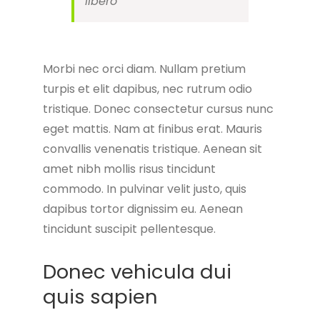
libero”
Morbi nec orci diam. Nullam pretium
turpis et elit dapibus, nec rutrum odio
tristique. Donec consectetur cursus nunc
eget mattis. Nam at finibus erat. Mauris
convallis venenatis tristique. Aenean sit
amet nibh mollis risus tincidunt
commodo. In pulvinar velit justo, quis
dapibus tortor dignissim eu. Aenean
tincidunt suscipit pellentesque.
Donec vehicula dui
quis sapien