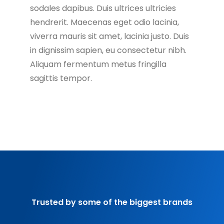
sodales dapibus. Duis ultrices ultricies
hendrerit. Maecenas eget odio lacinia,
viverra mauris sit amet, lacinia justo. Duis
in dignissim sapien, eu consectetur nibh.
Aliquam fermentum metus fringilla
sagittis tempor.
Trusted by some of the biggest brands