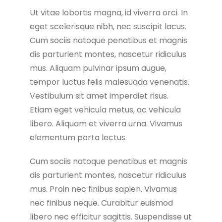
Ut vitae lobortis magna, id viverra orci. In
eget scelerisque nibh, nec suscipit lacus.
Cum sociis natoque penatibus et magnis
dis parturient montes, nascetur ridiculus
mus. Aliquam pulvinar ipsum augue,
tempor luctus felis malesuada venenatis.
Vestibulum sit amet imperdiet risus.
Etiam eget vehicula metus, ac vehicula
libero. Aliquam et viverra urna. Vivamus
elementum porta lectus.
Cum sociis natoque penatibus et magnis
dis parturient montes, nascetur ridiculus
mus. Proin nec finibus sapien. Vivamus
nec finibus neque. Curabitur euismod
libero nec efficitur sagittis. Suspendisse ut