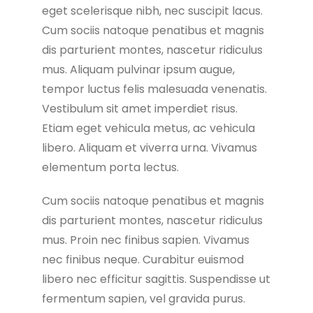
eget scelerisque nibh, nec suscipit lacus.
Cum sociis natoque penatibus et magnis
dis parturient montes, nascetur ridiculus
mus. Aliquam pulvinar ipsum augue,
tempor luctus felis malesuada venenatis.
Vestibulum sit amet imperdiet risus.
Etiam eget vehicula metus, ac vehicula
libero. Aliquam et viverra urna. Vivamus
elementum porta lectus.
Cum sociis natoque penatibus et magnis
dis parturient montes, nascetur ridiculus
mus. Proin nec finibus sapien. Vivamus
nec finibus neque. Curabitur euismod
libero nec efficitur sagittis. Suspendisse ut
fermentum sapien, vel gravida purus.