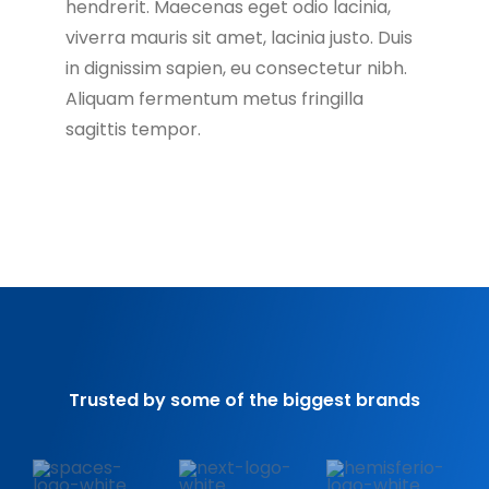
hendrerit. Maecenas eget odio lacinia,
viverra mauris sit amet, lacinia justo. Duis
in dignissim sapien, eu consectetur nibh.
Aliquam fermentum metus fringilla
sagittis tempor.
Trusted by some of the biggest brands