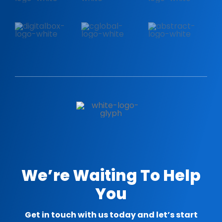
We’re Waiting To Help
You
Get in touch with us today and let’s start