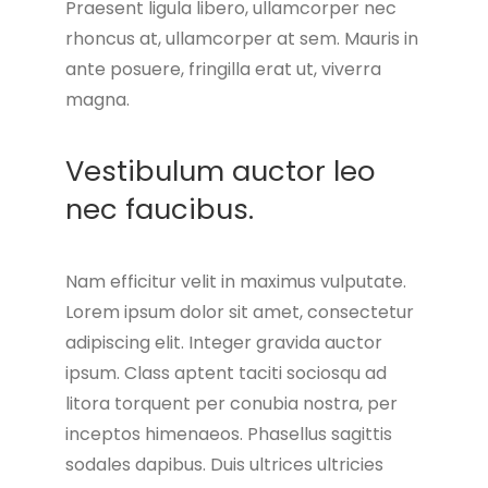
Praesent ligula libero, ullamcorper nec
rhoncus at, ullamcorper at sem. Mauris in
ante posuere, fringilla erat ut, viverra
magna.
Vestibulum auctor leo
nec faucibus.
Nam efficitur velit in maximus vulputate.
Lorem ipsum dolor sit amet, consectetur
adipiscing elit. Integer gravida auctor
ipsum. Class aptent taciti sociosqu ad
litora torquent per conubia nostra, per
inceptos himenaeos. Phasellus sagittis
sodales dapibus. Duis ultrices ultricies