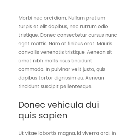
Morbi nec orci diam. Nullam pretium
turpis et elit dapibus, nec rutrum odio
tristique. Donec consectetur cursus nunc
eget mattis. Nam at finibus erat. Mauris
convallis venenatis tristique. Aenean sit
amet nibh mollis risus tincidunt
commodo. In pulvinar velit justo, quis
dapibus tortor dignissim eu. Aenean
tincidunt suscipit pellentesque.
Donec vehicula dui
quis sapien
Ut vitae lobortis magna, id viverra orci. In