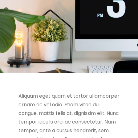
Aliquam eget quam et tortor ullamcorper
ornare ac vel odio. Etiam vitae dui
congue, mattis felis at, dignissim elit. Nunc
tempor iaculis orci ac consectetur. Nam
tempor, ante a cursus hendrerit, sem