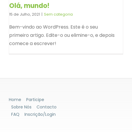
Olá, mundo!
15 de Julho, 2021
|
Sem categoria
Bem-vindo ao WordPress. Este é o seu
primeiro artigo. Edite-o ou elimine-o, e depois
comece a escrever!
Home
Participe
Sobre Nós
Contacto
FAQ
Inscrição/Login