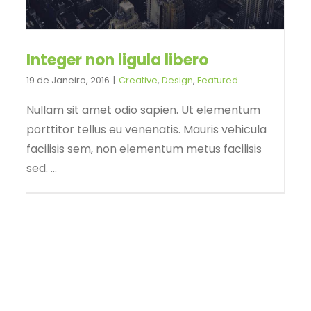
Integer non ligula libero
19 de Janeiro, 2016
|
Creative
,
Design
,
Featured
Nullam sit amet odio sapien. Ut elementum
porttitor tellus eu venenatis. Mauris vehicula
facilisis sem, non elementum metus facilisis
sed. ...