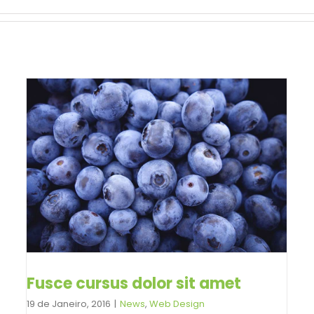
Fusce cursus dolor sit amet
19 de Janeiro, 2016
|
News
,
Web Design