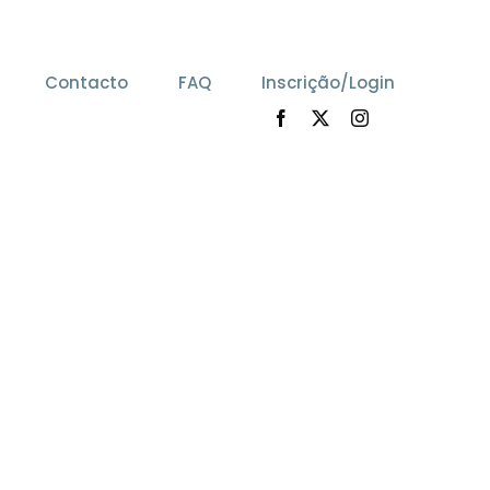
Contacto
FAQ
Inscrição/Login