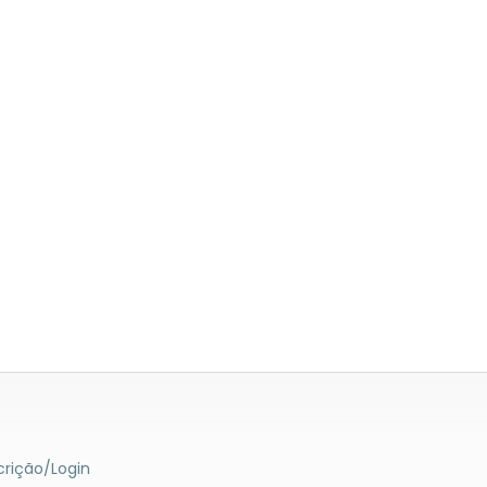
crição/Login