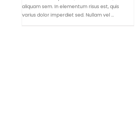
aliquam sem. In elementum risus est, quis
varius dolor imperdiet sed. Nullam vel ...