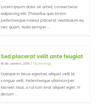
Lorem ipsum dolor sit amet, consectetur
adipiscing elit. Phasellus quis lorem
pellentesque massa placerat vestibulum eu
nec quam. Nulla semper ...
Sed placerat velit ante feugiat
19 de Janeiro, 2016
|
Technology
Quisque in lacus egestas, aliquet velit id,
congue velit. Pellentesque ullamcorper
laoreet risus, a rutrum erat aliquet eget. In
dictum ...