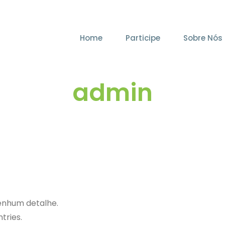
Home
Participe
Sobre Nós
admin
enhum detalhe.
tries.