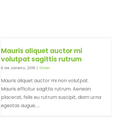
Mauris aliquet auctor mi
volutpat sagittis rutrum
6 de Janeiro, 2016
|
Slider
Mauris aliquet auctor mi non volutpat.
Mauris efficitur sagittis rutrum. Aenean
placerat, felis eu rutrum suscipit, diam urna
egestas augue, ...