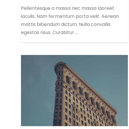
Pellentesque a massa nec massa laoreet
iaculis. Nam fermentum porta velit. Aenean
mattis bibendum dictum. Nulla convallis
egestas risus. Curabitur ...